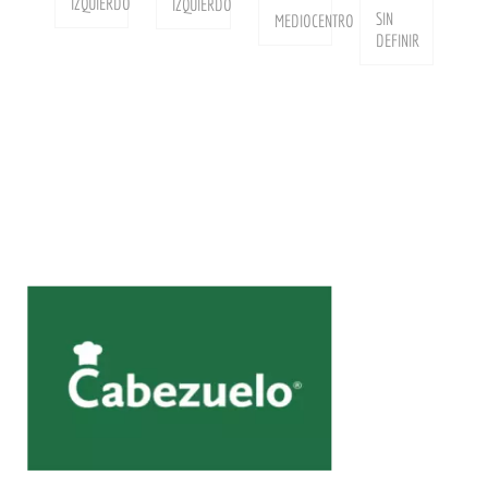
IZQUIERDO
IZQUIERDO
SIN
MEDIOCENTRO
DEFINIR