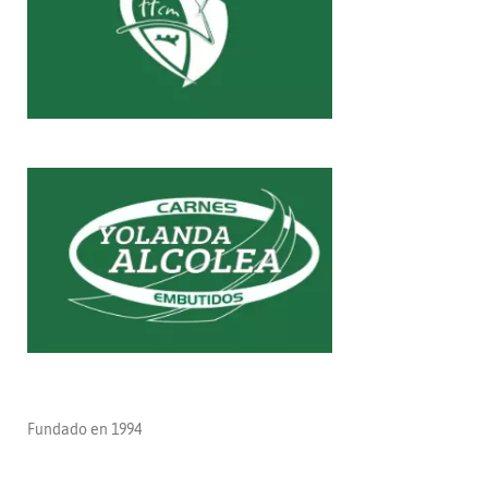
CRISTO DE LA VEGA CF
Fundado en 1994