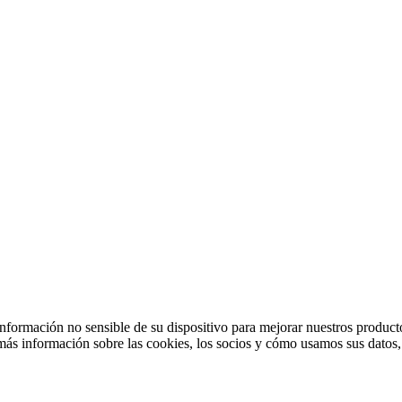
ormación no sensible de su dispositivo para mejorar nuestros productos
más información sobre las cookies, los socios y cómo usamos sus datos, p