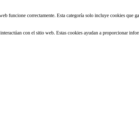
web funcione correctamente. Esta categoría solo incluye cookies que gar
interactúan con el sitio web. Estas cookies ayudan a proporcionar inform