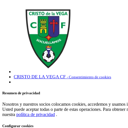
CRISTO DE LA VEGA CF
- Consentimiento de cookies
Resumen de privacidad
Nosotros y nuestros socios colocamos cookies, accedemos y usamos inf
Usted puede aceptar todas o parte de estas operaciones. Para obtener 
nuestra
política de privacidad
.
Configurar cookies