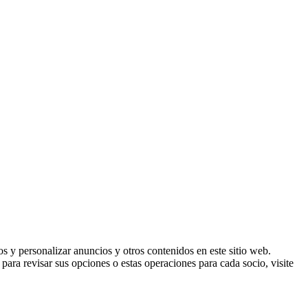
 y personalizar anuncios y otros contenidos en este sitio web.
ara revisar sus opciones o estas operaciones para cada socio, visite