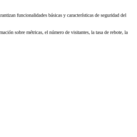
antizan funcionalidades básicas y características de seguridad del
ación sobre métricas, el número de visitantes, la tasa de rebote, la