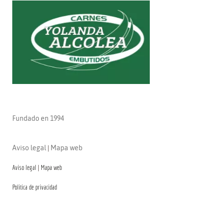
CRISTO DE LA VEGA CF
Fundado en 1994
Aviso legal
|
Mapa web
Aviso legal
|
Mapa web
Politica de privacidad
CONTACTO